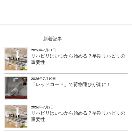
画像③
新着記事
2026年7月31日
リハビリはいつから始める？早期リハビリの
重要性
2026年7月10日
「レッドコード」で荷物運びが楽に！
2026年7月2日
リハビリはいつから始める？早期リハビリの
重要性