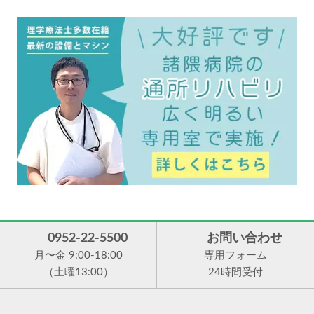
0952-22-5500
お問い合わせ
月〜金 9:00-18:00
専用フォーム
（土曜13:00）
24時間受付