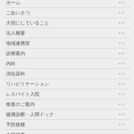
ホーム
＞＞
ごあいさつ
＞＞
大切にしていること
＞＞
法人概要
＞＞
地域連携室
＞＞
診療案内
＞＞
内科
＞＞
消化器科
＞＞
リハビリテーション
＞＞
レスパイト入院
＞＞
検査のご案内
＞＞
健康診断・人間ドック
＞＞
予防接種
＞＞