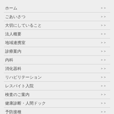
ホーム
＞＞
ごあいさつ
＞＞
大切にしていること
＞＞
法人概要
＞＞
地域連携室
＞＞
診療案内
＞＞
内科
＞＞
消化器科
＞＞
リハビリテーション
＞＞
レスパイト入院
＞＞
検査のご案内
＞＞
健康診断・人間ドック
＞＞
予防接種
＞＞