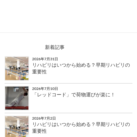
梅雨の時期でも外の空気を感じて楽しくリハビリ
を。
新着記事
2026年7月31日
リハビリはいつから始める？早期リハビリの
重要性
2026年7月10日
「レッドコード」で荷物運びが楽に！
2026年7月2日
リハビリはいつから始める？早期リハビリの
重要性