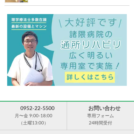
0952-22-5500
お問い合わせ
月〜金 9:00-18:00
専用フォーム
（土曜13:00）
24時間受付