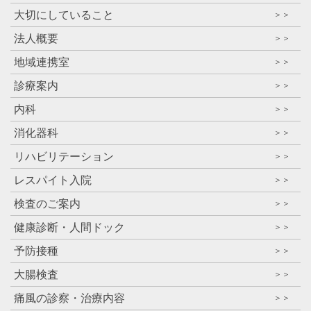
大切にしていること
＞＞
法人概要
＞＞
地域連携室
＞＞
診療案内
＞＞
内科
＞＞
消化器科
＞＞
リハビリテーション
＞＞
レスパイト入院
＞＞
検査のご案内
＞＞
健康診断・人間ドック
＞＞
予防接種
＞＞
大腸検査
＞＞
痛風の診察・治療内容
＞＞