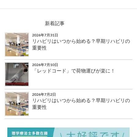
新着記事
2026年7月31日
リハビリはいつから始める？早期リハビリの
重要性
2026年7月10日
「レッドコード」で荷物運びが楽に！
2026年7月2日
リハビリはいつから始める？早期リハビリの
重要性