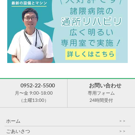
0952-22-5500
お問い合わせ
月〜金 9:00-18:00
専用フォーム
（土曜13:00）
24時間受付
ホーム
＞＞
ごあいさつ
＞＞