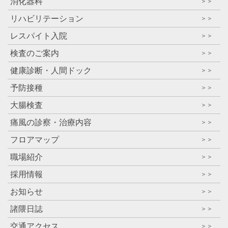
消化器科
＞＞
リハビリテーション
＞＞
レスパイト入院
＞＞
検査のご案内
＞＞
健康診断・人間ドック
＞＞
予防接種
＞＞
大腸検査
＞＞
痛風の診察・治療内容
＞＞
フロアマップ
＞＞
職場紹介
＞＞
採用情報
＞＞
お知らせ
＞＞
諸隈日誌
＞＞
交通アクセス
＞＞