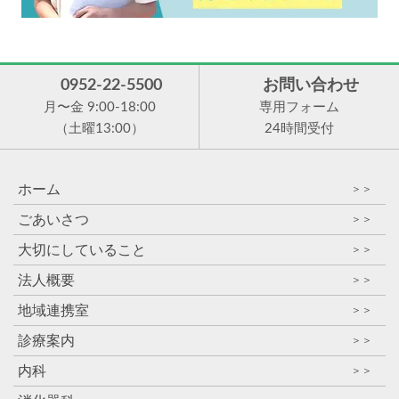
0952-22-5500
お問い合わせ
月〜金 9:00-18:00
専用フォーム
（土曜13:00）
24時間受付
ホーム
＞＞
ごあいさつ
＞＞
大切にしていること
＞＞
法人概要
＞＞
地域連携室
＞＞
診療案内
＞＞
内科
＞＞