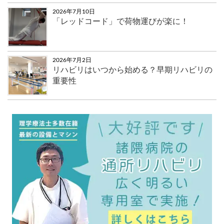
2026年7月10日
「レッドコード」で荷物運びが楽に！
2026年7月2日
リハビリはいつから始める？早期リハビリの
重要性