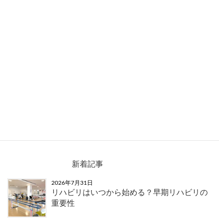
公用車の広告始まりました
新着記事
2026年7月31日
リハビリはいつから始める？早期リハビリの
重要性