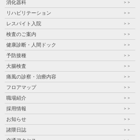
消化器科
＞＞
リハビリテーション
＞＞
レスパイト入院
＞＞
検査のご案内
＞＞
健康診断・人間ドック
＞＞
予防接種
＞＞
大腸検査
＞＞
痛風の診察・治療内容
＞＞
フロアマップ
＞＞
職場紹介
＞＞
採用情報
＞＞
お知らせ
＞＞
諸隈日誌
＞＞