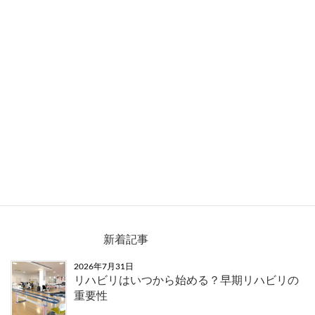
材木町、職員専用駐車場に看板を設置
新着記事
2026年7月31日
リハビリはいつから始める？早期リハビリの
重要性