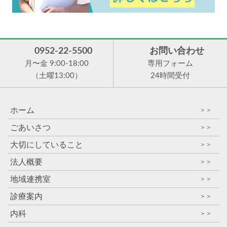
0952-22-5500
お問い合わせ
月〜金 9:00-18:00
専用フォーム
（土曜13:00）
24時間受付
ホーム
＞＞
ごあいさつ
＞＞
大切にしていること
＞＞
法人概要
＞＞
地域連携室
＞＞
診療案内
＞＞
内科
＞＞