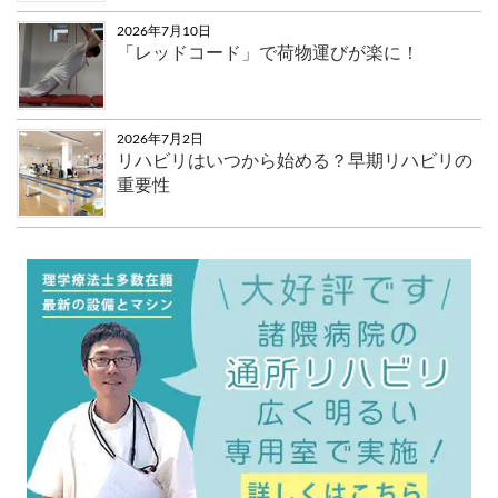
2026年7月10日
「レッドコード」で荷物運びが楽に！
2026年7月2日
リハビリはいつから始める？早期リハビリの
重要性