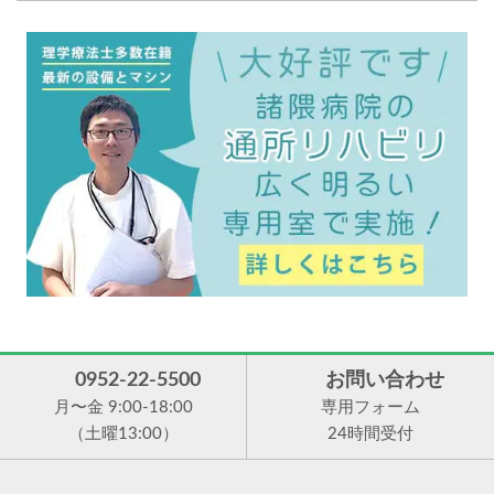
0952-22-5500
お問い合わせ
月〜金 9:00-18:00
専用フォーム
（土曜13:00）
24時間受付