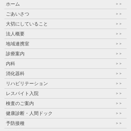
ホーム
＞＞
ごあいさつ
＞＞
大切にしていること
＞＞
法人概要
＞＞
地域連携室
＞＞
診療案内
＞＞
内科
＞＞
消化器科
＞＞
リハビリテーション
＞＞
レスパイト入院
＞＞
検査のご案内
＞＞
健康診断・人間ドック
＞＞
予防接種
＞＞