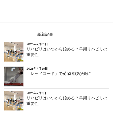
佐賀川副線、中ノ橋小路角に看板を移動と設置
新着記事
2026年7月31日
リハビリはいつから始める？早期リハビリの
重要性
2026年7月10日
「レッドコード」で荷物運びが楽に！
2026年7月2日
リハビリはいつから始める？早期リハビリの
重要性