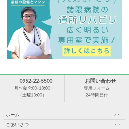
0952-22-5500
お問い合わせ
月〜金 9:00-18:00
専用フォーム
（土曜13:00）
24時間受付
ホーム
＞＞
ごあいさつ
＞＞