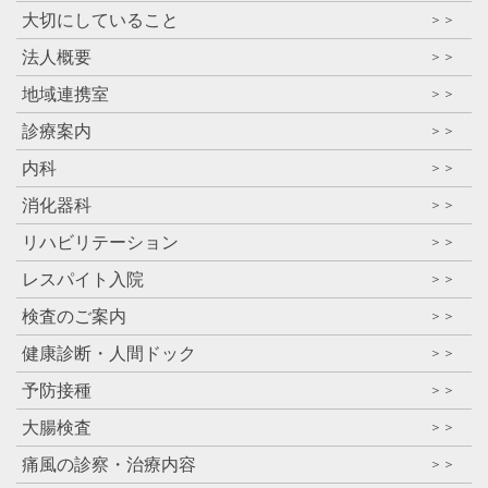
大切にしていること
＞＞
法人概要
＞＞
地域連携室
＞＞
診療案内
＞＞
内科
＞＞
消化器科
＞＞
リハビリテーション
＞＞
レスパイト入院
＞＞
検査のご案内
＞＞
健康診断・人間ドック
＞＞
予防接種
＞＞
大腸検査
＞＞
痛風の診察・治療内容
＞＞