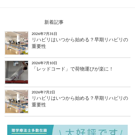
新着記事
2026年7月31日
リハビリはいつから始める？早期リハビリの
重要性
2026年7月10日
「レッドコード」で荷物運びが楽に！
2026年7月2日
リハビリはいつから始める？早期リハビリの
重要性