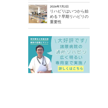
2026年7月2日
リハビリはいつから始
める？早期リハビリの
重要性