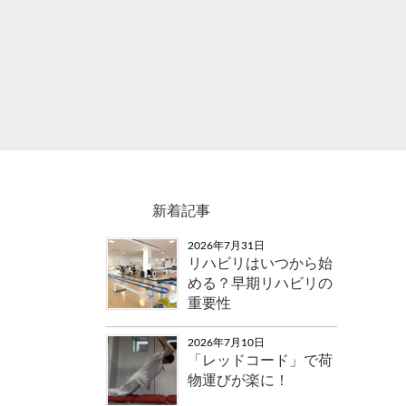
新着記事
2026年7月31日
リハビリはいつから始
める？早期リハビリの
重要性
2026年7月10日
「レッドコード」で荷
物運びが楽に！