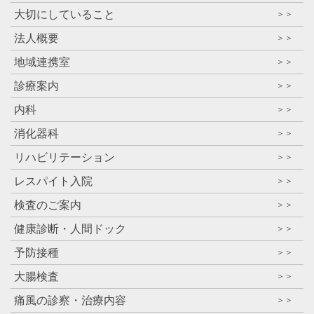
大切にしていること
＞＞
法人概要
＞＞
地域連携室
＞＞
診療案内
＞＞
内科
＞＞
消化器科
＞＞
リハビリテーション
＞＞
レスパイト入院
＞＞
検査のご案内
＞＞
健康診断・人間ドック
＞＞
予防接種
＞＞
大腸検査
＞＞
痛風の診察・治療内容
＞＞