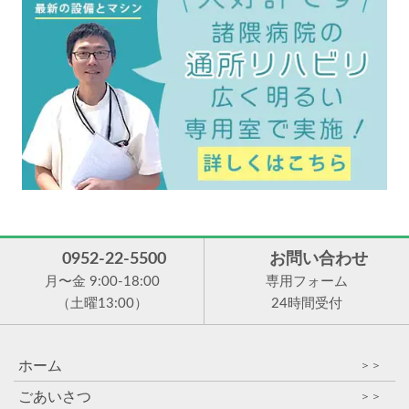
0952-22-5500
お問い合わせ
月〜金 9:00-18:00
専用フォーム
（土曜13:00）
24時間受付
ホーム
＞＞
ごあいさつ
＞＞