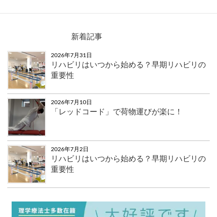
新着記事
2026年7月31日
リハビリはいつから始める？早期リハビリの
重要性
2026年7月10日
「レッドコード」で荷物運びが楽に！
2026年7月2日
リハビリはいつから始める？早期リハビリの
重要性