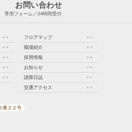
お問い合わせ
専用フォーム
／
24時間受付
フロアマップ
＞＞
＞＞
職場紹介
＞＞
＞＞
採用情報
＞＞
＞＞
お知らせ
＞＞
＞＞
諸隈日誌
＞＞
＞＞
交通アクセス
＞＞
目６番２２号