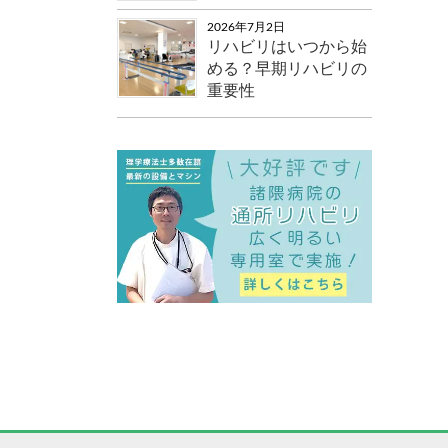
2026年7月2日
リハビリはいつから始
める？早期リハビリの
重要性