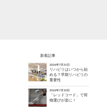
新着記事
2026年7月31日
リハビリはいつから始
める？早期リハビリの
重要性
2026年7月10日
「レッドコード」で荷
物運びが楽に！