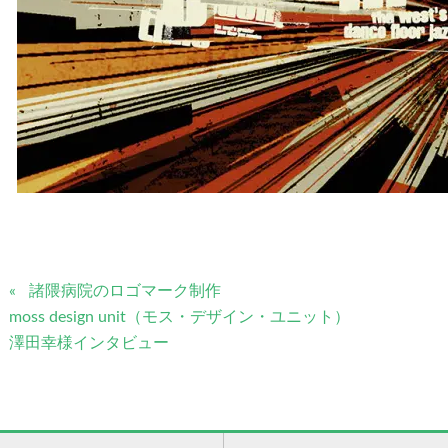
諸隈病院のロゴマーク制作
moss design unit（モス・デザイン・ユニット）
澤田幸様インタビュー