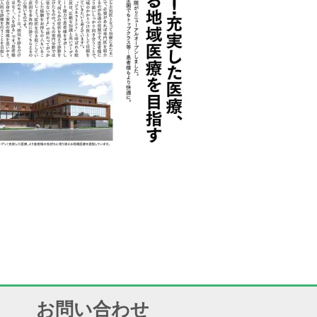
お問い合わせ