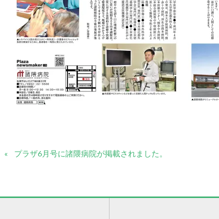
プラザ6月号に諸隈病院が掲載されました。