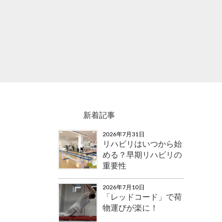
新着記事
2026年7月31日
リハビリはいつから始
める？早期リハビリの
重要性
2026年7月10日
「レッドコード」で荷
物運びが楽に！