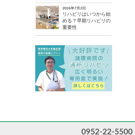
2026年7月2日
リハビリはいつから始
める？早期リハビリの
重要性
0952-22-5500