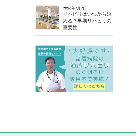
2026年7月2日
リハビリはいつから始
める？早期リハビリの
重要性