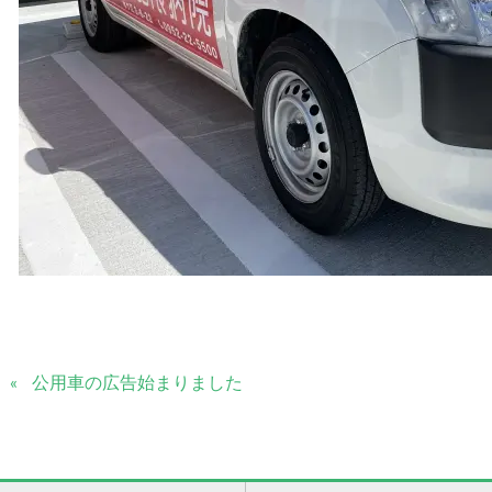
公用車の広告始まりました