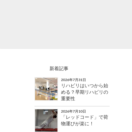
新着記事
2026年7月31日
リハビリはいつから始
める？早期リハビリの
重要性
2026年7月10日
「レッドコード」で荷
物運びが楽に！