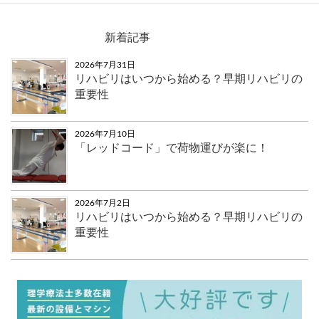
新着記事
2026年7月31日
リハビリはいつから始める？早期リハビリの
重要性
2026年7月10日
「レッドコード」で荷物運びが楽に！
2026年7月2日
リハビリはいつから始める？早期リハビリの
重要性