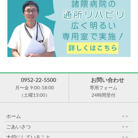
0952-22-5500
お問い合わせ
月〜金 9:00-18:00
専用フォーム
（土曜13:00）
24時間受付
ホーム
＞＞
ごあいさつ
＞＞
大切にしていること
＞＞