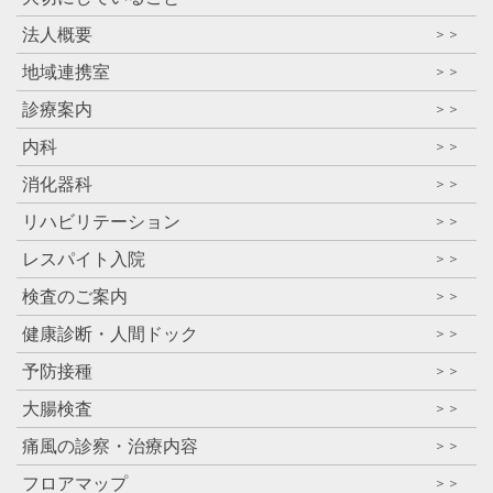
法人概要
＞＞
地域連携室
＞＞
診療案内
＞＞
内科
＞＞
消化器科
＞＞
リハビリテーション
＞＞
レスパイト入院
＞＞
検査のご案内
＞＞
健康診断・人間ドック
＞＞
予防接種
＞＞
大腸検査
＞＞
痛風の診察・治療内容
＞＞
フロアマップ
＞＞