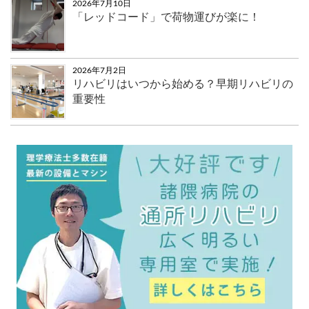
2026年7月10日
「レッドコード」で荷物運びが楽に！
2026年7月2日
リハビリはいつから始める？早期リハビリの
重要性