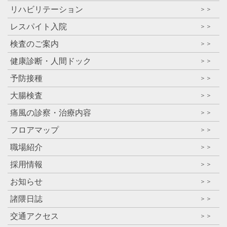
リハビリテーション
＞＞
レスパイト入院
＞＞
検査のご案内
＞＞
健康診断・人間ドック
＞＞
予防接種
＞＞
大腸検査
＞＞
痛風の診察・治療内容
＞＞
フロアマップ
＞＞
職場紹介
＞＞
採用情報
＞＞
お知らせ
＞＞
諸隈日誌
＞＞
交通アクセス
＞＞