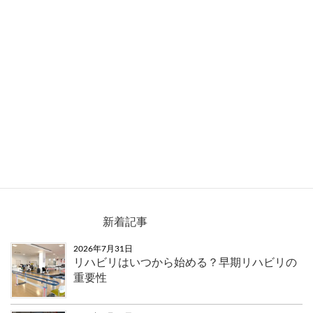
巨勢町修理田と田代1丁目の看板が新しくなりまし
た。
新着記事
2026年7月31日
リハビリはいつから始める？早期リハビリの
重要性