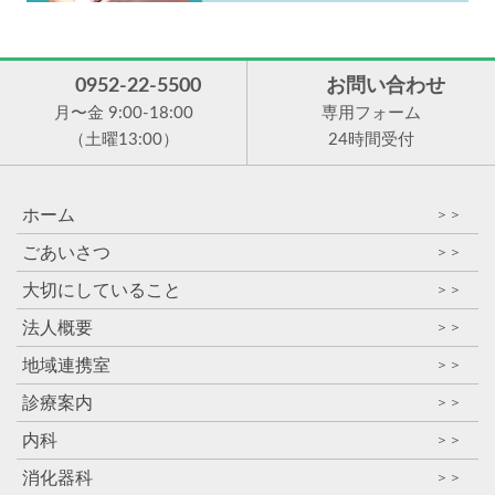
0952-22-5500
お問い合わせ
月〜金 9:00-18:00
専用フォーム
（土曜13:00）
24時間受付
ホーム
＞＞
ごあいさつ
＞＞
大切にしていること
＞＞
法人概要
＞＞
地域連携室
＞＞
診療案内
＞＞
内科
＞＞
消化器科
＞＞