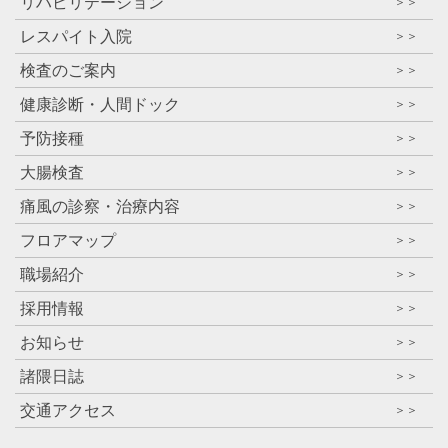
リハビリテーション
＞＞
レスパイト入院
＞＞
検査のご案内
＞＞
健康診断・人間ドック
＞＞
予防接種
＞＞
大腸検査
＞＞
痛風の診察・治療内容
＞＞
フロアマップ
＞＞
職場紹介
＞＞
採用情報
＞＞
お知らせ
＞＞
諸隈日誌
＞＞
交通アクセス
＞＞