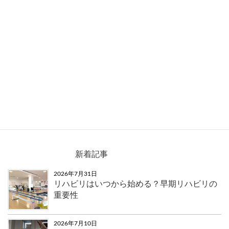
saiyou-image3
新着記事
2026年7月31日
リハビリはいつから始める？早期リハビリの
重要性
2026年7月10日