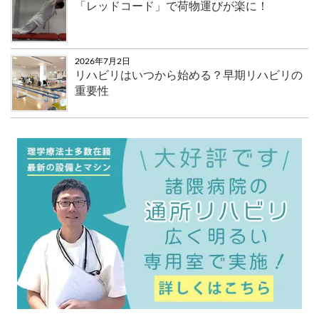
「レッドコード」で荷物運びが楽に！
2026年7月2日
リハビリはいつから始める？早期リハビリの
重要性