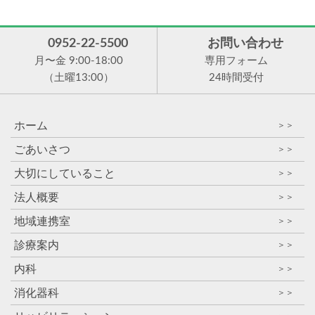
0952-22-5500
お問い合わせ
月〜金 9:00-18:00
専用フォーム
（土曜13:00）
24時間受付
ホーム
＞＞
ごあいさつ
＞＞
大切にしていること
＞＞
法人概要
＞＞
地域連携室
＞＞
診療案内
＞＞
内科
＞＞
消化器科
＞＞