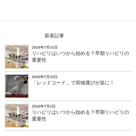
新着記事
2026年7月31日
リハビリはいつから始める？早期リハビリの
重要性
2026年7月10日
「レッドコード」で荷物運びが楽に！
2026年7月2日
リハビリはいつから始める？早期リハビリの
重要性