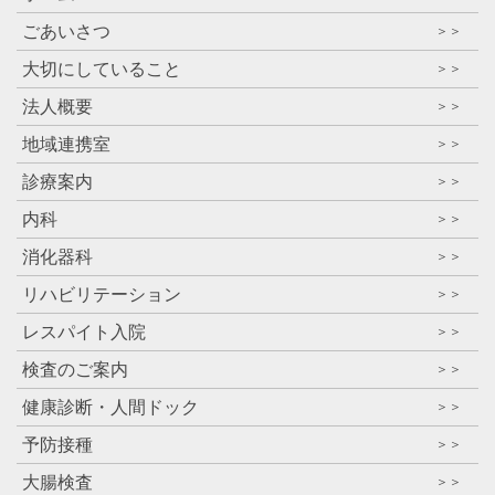
ごあいさつ
＞＞
大切にしていること
＞＞
法人概要
＞＞
地域連携室
＞＞
診療案内
＞＞
内科
＞＞
消化器科
＞＞
リハビリテーション
＞＞
レスパイト入院
＞＞
検査のご案内
＞＞
健康診断・人間ドック
＞＞
予防接種
＞＞
大腸検査
＞＞