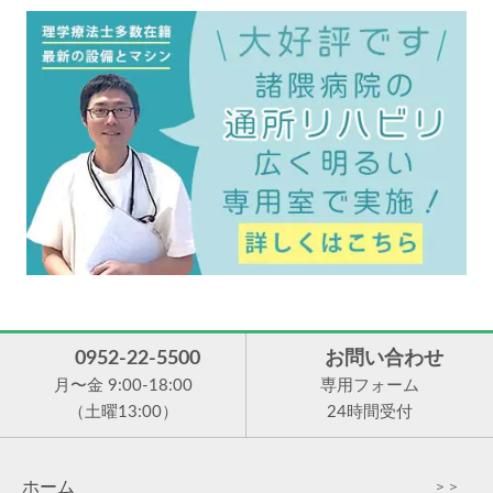
0952-22-5500
お問い合わせ
月〜金 9:00-18:00
専用フォーム
（土曜13:00）
24時間受付
ホーム
＞＞