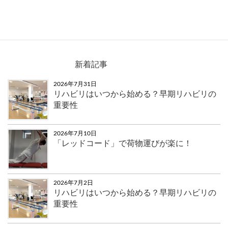
top-image-sp
新着記事
2026年7月31日
リハビリはいつから始める？早期リハビリの
重要性
2026年7月10日
「レッドコード」で荷物運びが楽に！
2026年7月2日
リハビリはいつから始める？早期リハビリの
重要性