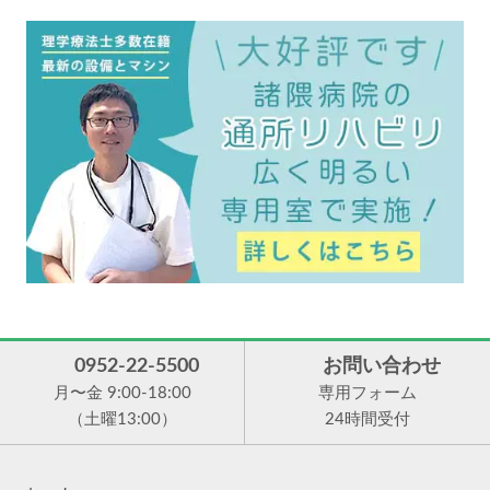
0952-22-5500
お問い合わせ
月〜金 9:00-18:00
専用フォーム
（土曜13:00）
24時間受付