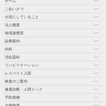
ホーム
＞＞
ごあいさつ
＞＞
大切にしていること
＞＞
法人概要
＞＞
地域連携室
＞＞
診療案内
＞＞
内科
＞＞
消化器科
＞＞
リハビリテーション
＞＞
レスパイト入院
＞＞
検査のご案内
＞＞
健康診断・人間ドック
＞＞
予防接種
＞＞
大腸検査
＞＞