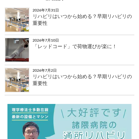
2026年7月31日
リハビリはいつから始める？早期リハビリの
重要性
2026年7月10日
「レッドコード」で荷物運びが楽に！
2026年7月2日
リハビリはいつから始める？早期リハビリの
重要性