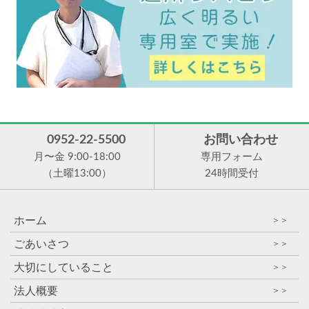
0952-22-5500
お問い合わせ
月〜金 9:00-18:00
専用フォーム
（土曜13:00）
24時間受付
ホーム
＞＞
ごあいさつ
＞＞
大切にしていること
＞＞
法人概要
＞＞