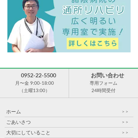
0952-22-5500
お問い合わせ
月〜金 9:00-18:00
専用フォーム
（土曜13:00）
24時間受付
ホーム
＞＞
ごあいさつ
＞＞
大切にしていること
＞＞