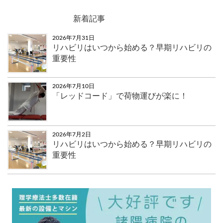
新着記事
2026年7月31日
リハビリはいつから始める？早期リハビリの
重要性
2026年7月10日
「レッドコード」で荷物運びが楽に！
2026年7月2日
リハビリはいつから始める？早期リハビリの
重要性