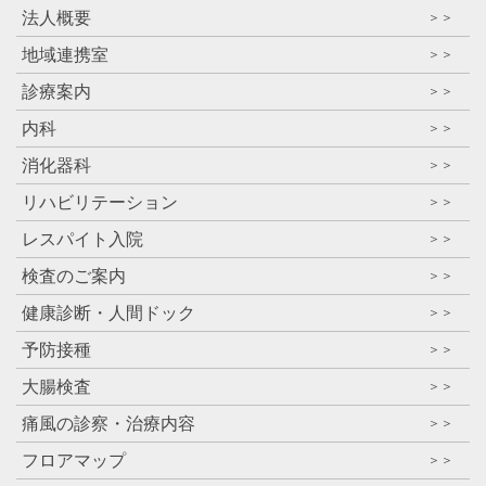
法人概要
＞＞
地域連携室
＞＞
診療案内
＞＞
内科
＞＞
消化器科
＞＞
リハビリテーション
＞＞
レスパイト入院
＞＞
検査のご案内
＞＞
健康診断・人間ドック
＞＞
予防接種
＞＞
大腸検査
＞＞
痛風の診察・治療内容
＞＞
フロアマップ
＞＞