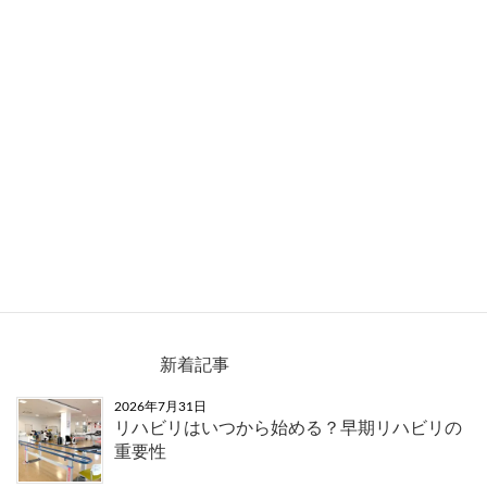
転ばぬ先の運動習慣
新着記事
2026年7月31日
リハビリはいつから始める？早期リハビリの
重要性