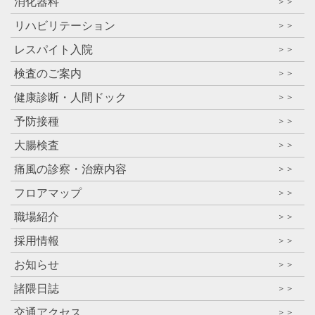
消化器科
＞＞
リハビリテーション
＞＞
レスパイト入院
＞＞
検査のご案内
＞＞
健康診断・人間ドック
＞＞
予防接種
＞＞
大腸検査
＞＞
痛風の診察・治療内容
＞＞
フロアマップ
＞＞
職場紹介
＞＞
採用情報
＞＞
お知らせ
＞＞
諸隈日誌
＞＞
交通アクセス
＞＞