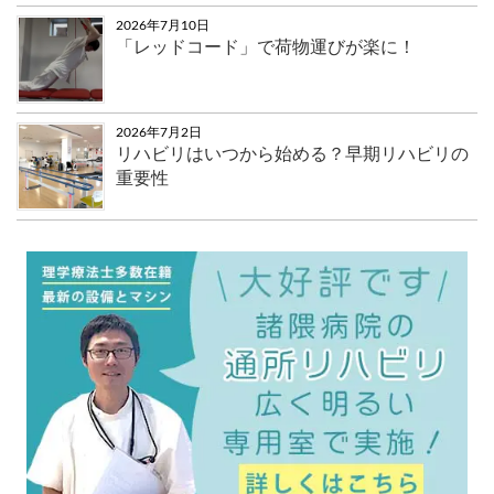
2026年7月10日
「レッドコード」で荷物運びが楽に！
2026年7月2日
リハビリはいつから始める？早期リハビリの
重要性