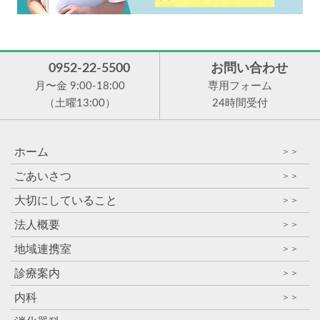
0952-22-5500
お問い合わせ
月〜金 9:00-18:00
専用フォーム
（土曜13:00）
24時間受付
ホーム
＞＞
ごあいさつ
＞＞
大切にしていること
＞＞
法人概要
＞＞
地域連携室
＞＞
診療案内
＞＞
内科
＞＞