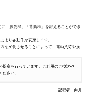
に「腹筋群」「背筋群」を鍛えることができ
により各動作が安定します。
方を変化させることによって、運動負荷や強
の提案も行っています。ご利用のご検討や
ください。
記載者：向井