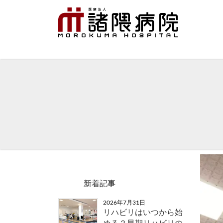
新着記事
2026年7月31日
リハビリはいつから始