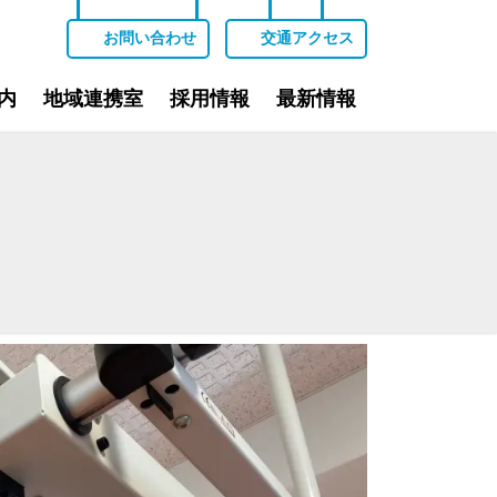
お問い合わせ
交通アクセス
内
地域連携室
採用情報
最新情報