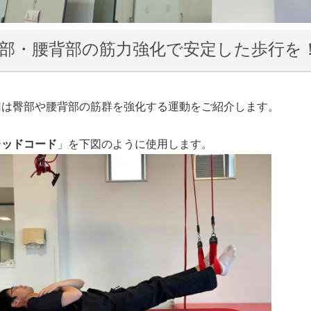
部・腰背部の筋力強化で安定した歩行を
は臀部や腰背部の筋群を強化する運動をご紹介します。
レッドコード
」を下図のように使用します。