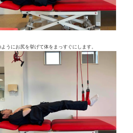
のようにお尻を挙げて体をまっすぐにします。