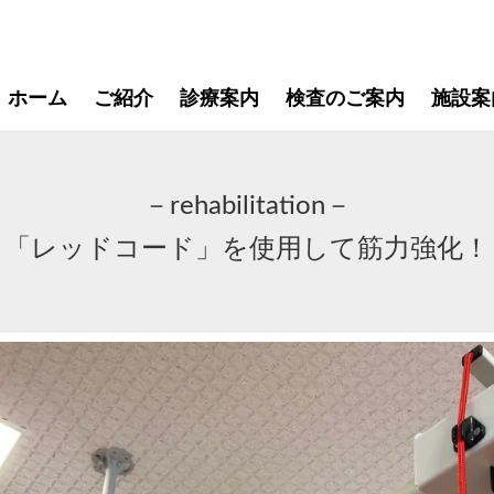
ホーム
ご紹介
診療案内
検査のご案内
施設案
－rehabilitation－
「レッドコード」を使用して筋力強化！