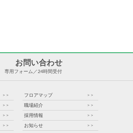
お問い合わせ
専用フォーム
／
24時間受付
フロアマップ
＞＞
＞＞
職場紹介
＞＞
＞＞
採用情報
＞＞
＞＞
お知らせ
＞＞
＞＞