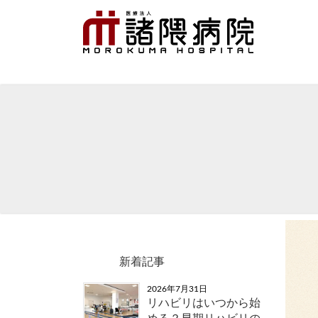
新着記事
2026年7月31日
リハビリはいつから始