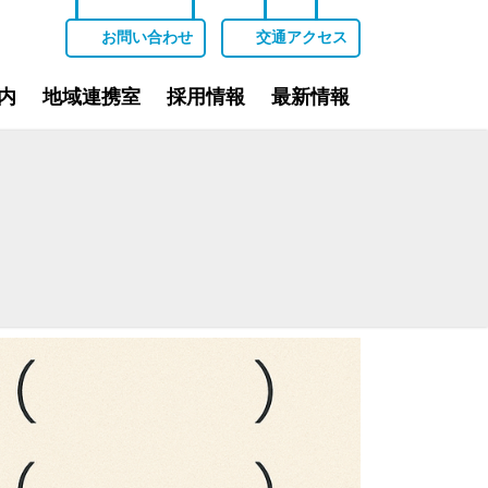
お問い合わせ
交通アクセス
内
地域連携室
採用情報
最新情報