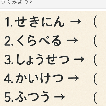
ってみよう♪