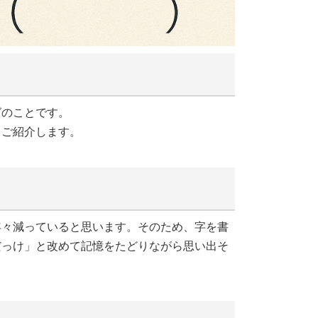
グのことです。
てご紹介します。
年々減っていると思います。そのため、字を書
だっけ」と改めて記憶をたどりながら思い出そ