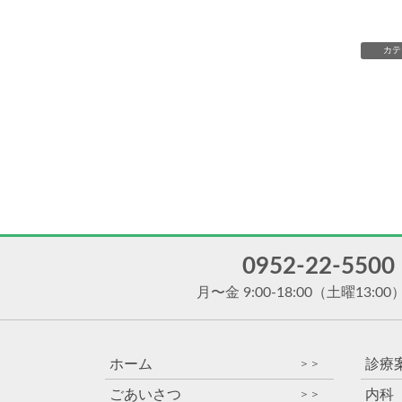
カテ
0952-22-5500
月〜金 9:00-18:00
（土曜13:00
ホーム
診療
＞＞
ごあいさつ
内科
＞＞