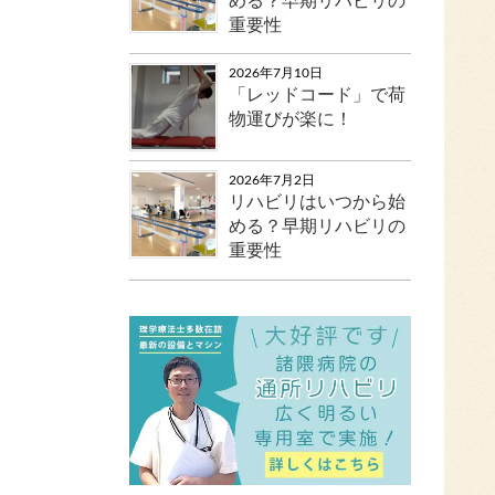
める？早期リハビリの
重要性
2026年7月10日
「レッドコード」で荷
物運びが楽に！
2026年7月2日
リハビリはいつから始
める？早期リハビリの
重要性