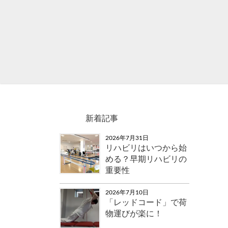
新着記事
2026年7月31日
リハビリはいつから始
める？早期リハビリの
重要性
2026年7月10日
「レッドコード」で荷
物運びが楽に！