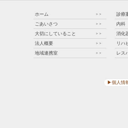
ホーム
診療
＞＞
ごあいさつ
内科
＞＞
大切にしていること
消化
＞＞
法人概要
リハ
＞＞
地域連携室
レス
＞＞
▶︎個人情