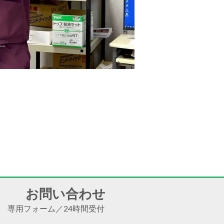
お問い合わせ
専用フォーム
／
24時間受付