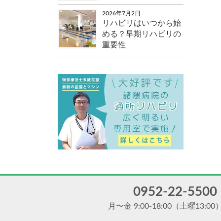
2026年7月2日
リハビリはいつから始
める？早期リハビリの
重要性
0952-22-5500
月〜金 9:00-18:00
（土曜13:00