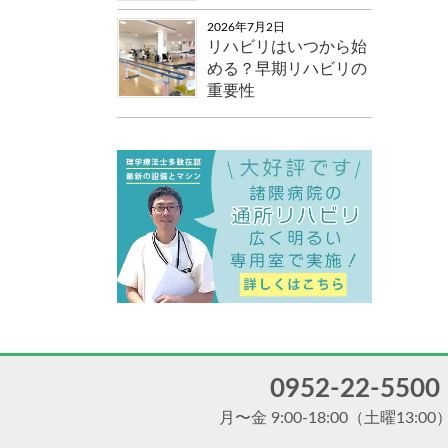
2026年7月2日
リハビリはいつから始
める？早期リハビリの
重要性
0952-22-5500
月〜金 9:00-18:00
（土曜13:00