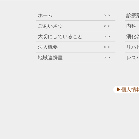
ホーム
診療
＞＞
ごあいさつ
内科
＞＞
大切にしていること
消化
＞＞
法人概要
リハ
＞＞
地域連携室
レス
＞＞
▶︎個人情