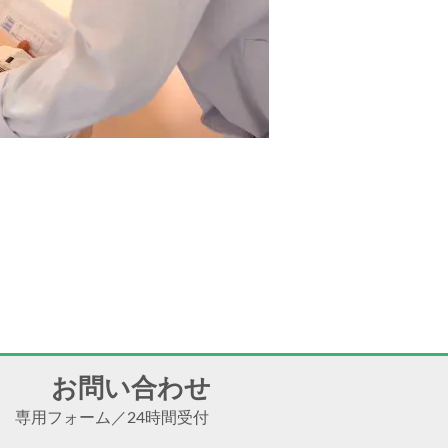
お問い合わせ
専用フォーム
／
24時間受付