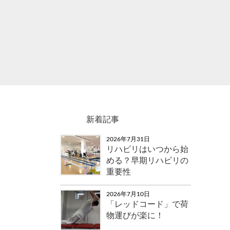
新着記事
2026年7月31日
リハビリはいつから始
める？早期リハビリの
重要性
2026年7月10日
「レッドコード」で荷
物運びが楽に！